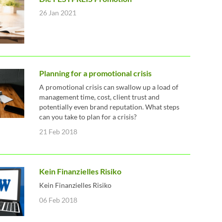
26 Jan 2021
Planning for a promotional crisis
A promotional crisis can swallow up a load of
management time, cost, client trust and
potentially even brand reputation. What steps
can you take to plan for a crisis?
21 Feb 2018
Kein Finanzielles Risiko
Kein Finanzielles Risiko
06 Feb 2018