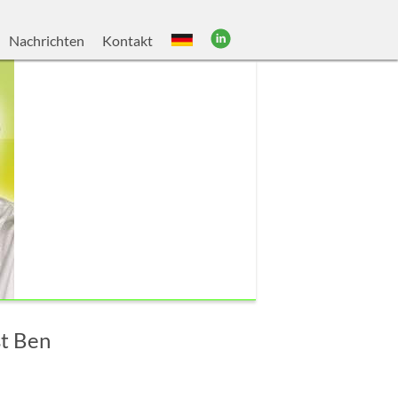
Nachrichten
Kontakt
st Ben